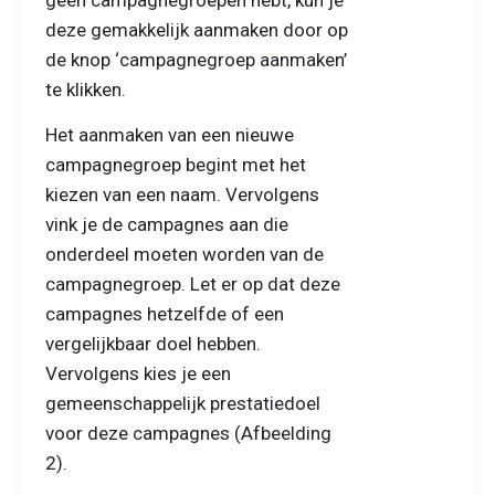
deze gemakkelijk aanmaken door op
de knop ‘campagnegroep aanmaken’
te klikken.
Het aanmaken van een nieuwe
campagnegroep begint met het
kiezen van een naam. Vervolgens
vink je de campagnes aan die
onderdeel moeten worden van de
campagnegroep. Let er op dat deze
campagnes hetzelfde of een
vergelijkbaar doel hebben.
Vervolgens kies je een
gemeenschappelijk prestatiedoel
voor deze campagnes (Afbeelding
2).