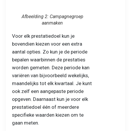
Afbeelding 2: Campagnegroep
aanmaken
Voor elk prestatiedoel kun je
bovendien kiezen voor een extra
aantal opties. Zo kun je de periode
bepalen waarbinnen de prestaties
worden gemeten. Deze periode kan
variëren van bijvoorbeeld wekelijks,
maandelijks tot elk kwartaal. Je kunt
ook zelf een aangepaste periode
opgeven. Daarnaast kun je voor elk
prestatiedoel één of meerdere
specifieke waarden kiezen om te
gaan meten.