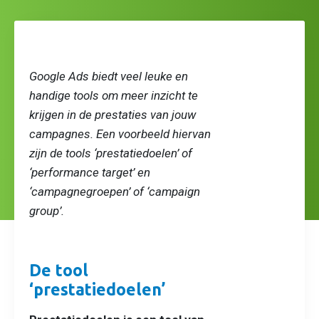
Google Ads biedt veel leuke en
handige tools om meer inzicht te
krijgen in de prestaties van jouw
campagnes. Een voorbeeld hiervan
zijn de tools ‘prestatiedoelen’ of
‘performance target’ en
‘campagnegroepen’ of ‘campaign
group’.
De tool
‘prestatiedoelen’