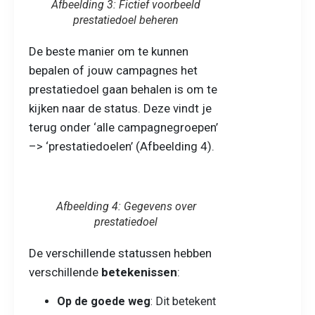
Afbeelding 3: Fictief voorbeeld
prestatiedoel beheren
De beste manier om te kunnen
bepalen of jouw campagnes het
prestatiedoel gaan behalen is om te
kijken naar de status. Deze vindt je
terug onder ‘alle campagnegroepen’
–> ‘prestatiedoelen’ (Afbeelding 4).
Afbeelding 4: Gegevens over
prestatiedoel
De verschillende statussen hebben
verschillende
betekenissen
:
Op de goede weg
: Dit betekent