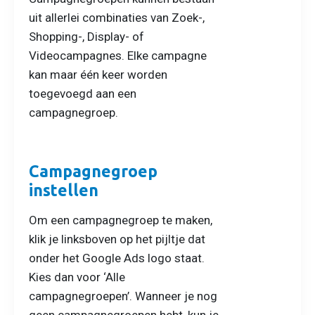
uit allerlei combinaties van Zoek-,
Shopping-, Display- of
Videocampagnes. Elke campagne
kan maar één keer worden
toegevoegd aan een
campagnegroep.
Campagnegroep
instellen
Om een campagnegroep te maken,
klik je linksboven op het pijltje dat
onder het Google Ads logo staat.
Kies dan voor ‘Alle
campagnegroepen’. Wanneer je nog
geen campagnegroepen hebt, kun je