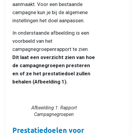
aanmaakt. Voor een bestaande
campagne kun je bij de algemene
instellingen het doel aanpassen.
In onderstaande afbeelding is een
voorbeeld van het
campagnegroepenrapport te zien.
Dit laat een overzicht zien van hoe
de campagnegroepen presteren
en of ze het prestatiedoel zullen
behalen (Afbeelding 1).
Afbeelding 1: Rapport
Campagnegroepen
Prestatiedoelen voor