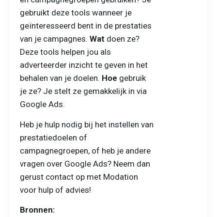
gebruikt deze tools wanneer je
geïnteresseerd bent in de prestaties
van je campagnes.
Wat
doen ze?
Deze tools helpen jou als
adverteerder inzicht te geven in het
behalen van je doelen.
Hoe
gebruik
je ze? Je stelt ze gemakkelijk in via
Google Ads.
Heb je hulp nodig bij het instellen van
prestatiedoelen of
campagnegroepen, of heb je andere
vragen over Google Ads? Neem dan
gerust contact op met Modation
voor hulp of advies!
Bronnen: