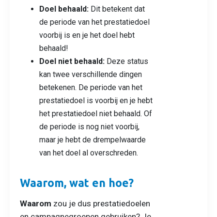
Doel behaald:
Dit betekent dat
de periode van het prestatiedoel
voorbij is en je het doel hebt
behaald!
Doel niet behaald:
Deze status
kan twee verschillende dingen
betekenen. De periode van het
prestatiedoel is voorbij en je hebt
het prestatiedoel niet behaald. Of
de periode is nog niet voorbij,
maar je hebt de drempelwaarde
van het doel al overschreden.
Waarom, wat en hoe?
Waarom
zou je dus prestatiedoelen
en campagnegroepen gebruiken? Je