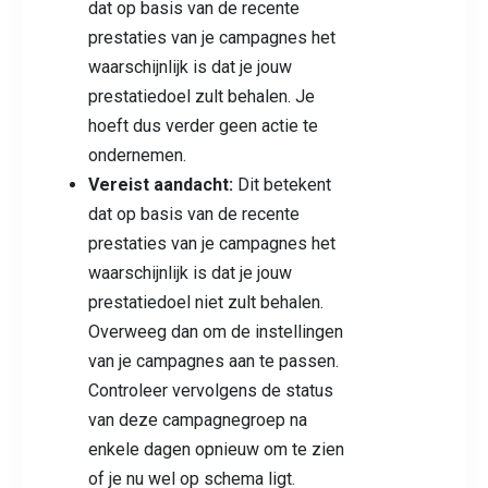
dat op basis van de recente
prestaties van je campagnes het
waarschijnlijk is dat je jouw
prestatiedoel zult behalen. Je
hoeft dus verder geen actie te
ondernemen.
Vereist aandacht:
Dit betekent
dat op basis van de recente
prestaties van je campagnes het
waarschijnlijk is dat je jouw
prestatiedoel niet zult behalen.
Overweeg dan om de instellingen
van je campagnes aan te passen.
Controleer vervolgens de status
van deze campagnegroep na
enkele dagen opnieuw om te zien
of je nu wel op schema ligt.