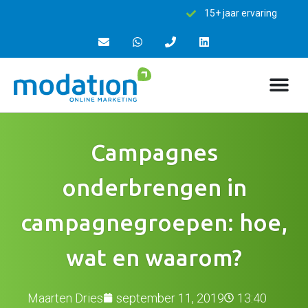
15+ jaar ervaring
Campagnes
onderbrengen in
campagnegroepen: hoe,
wat en waarom?
Maarten Dries
september 11, 2019
13:40