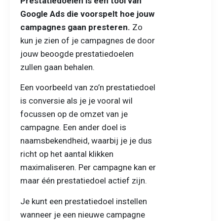
Prestatiedoelen is een tool van
Google Ads die voorspelt hoe jouw
campagnes gaan presteren.
Zo
kun je zien of je campagnes de door
jouw beoogde prestatiedoelen
zullen gaan behalen.
Een voorbeeld van zo’n prestatiedoel
is conversie als je je vooral wil
focussen op de omzet van je
campagne. Een ander doel is
naamsbekendheid, waarbij je je dus
richt op het aantal klikken
maximaliseren. Per campagne kan er
maar één prestatiedoel actief zijn.
Je kunt een prestatiedoel instellen
wanneer je een nieuwe campagne