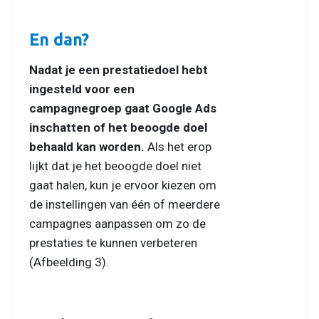
En dan?
Nadat je een prestatiedoel hebt
ingesteld voor een
campagnegroep gaat Google Ads
inschatten of het beoogde doel
behaald kan worden.
Als het erop
lijkt dat je het beoogde doel niet
gaat halen, kun je ervoor kiezen om
de instellingen van één of meerdere
campagnes aanpassen om zo de
prestaties te kunnen verbeteren
(Afbeelding 3).