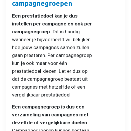
campagnegroepen
Een prestatiedoel kan je dus
instellen per campagne en ook per
campagnegroep.
Dit is handig
wanneer je bijvoorbeeld wil bekijken
hoe jouw campagnes samen zullen
gaan presteren. Per campagnegroep
kun je ook maar voor één
prestatiedoel kiezen. Let er dus op
dat de campagnegroep bestaat uit
campagnes met hetzelfde of een
vergelijkbaar prestatiedoel.
Een campagnegroep is dus een
verzameling van campagnes met
dezelfde of vergelijkbare doelen.
Campagnegroepen kunnen bestaan