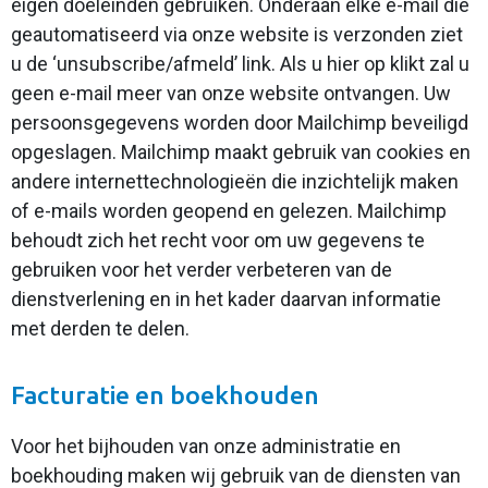
eigen doeleinden gebruiken. Onderaan elke e-mail die
geautomatiseerd via onze website is verzonden ziet
u de ‘unsubscribe/afmeld’ link. Als u hier op klikt zal u
geen e-mail meer van onze website ontvangen. Uw
persoonsgegevens worden door Mailchimp beveiligd
opgeslagen. Mailchimp maakt gebruik van cookies en
andere internettechnologieën die inzichtelijk maken
of e-mails worden geopend en gelezen. Mailchimp
behoudt zich het recht voor om uw gegevens te
gebruiken voor het verder verbeteren van de
dienstverlening en in het kader daarvan informatie
met derden te delen.
Facturatie en boekhouden
Voor het bijhouden van onze administratie en
boekhouding maken wij gebruik van de diensten van