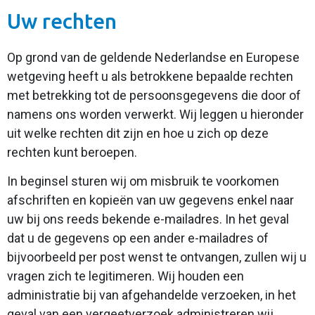
Uw rechten
Op grond van de geldende Nederlandse en Europese
wetgeving heeft u als betrokkene bepaalde rechten
met betrekking tot de persoonsgegevens die door of
namens ons worden verwerkt. Wij leggen u hieronder
uit welke rechten dit zijn en hoe u zich op deze
rechten kunt beroepen.
In beginsel sturen wij om misbruik te voorkomen
afschriften en kopieën van uw gegevens enkel naar
uw bij ons reeds bekende e-mailadres. In het geval
dat u de gegevens op een ander e-mailadres of
bijvoorbeeld per post wenst te ontvangen, zullen wij u
vragen zich te legitimeren. Wij houden een
administratie bij van afgehandelde verzoeken, in het
geval van een vergeetverzoek administreren wij