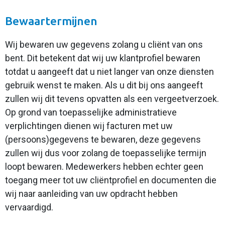
Bewaartermijnen
Wij bewaren uw gegevens zolang u cliënt van ons
bent. Dit betekent dat wij uw klantprofiel bewaren
totdat u aangeeft dat u niet langer van onze diensten
gebruik wenst te maken. Als u dit bij ons aangeeft
zullen wij dit tevens opvatten als een vergeetverzoek.
Op grond van toepasselijke administratieve
verplichtingen dienen wij facturen met uw
(persoons)gegevens te bewaren, deze gegevens
zullen wij dus voor zolang de toepasselijke termijn
loopt bewaren. Medewerkers hebben echter geen
toegang meer tot uw cliëntprofiel en documenten die
wij naar aanleiding van uw opdracht hebben
vervaardigd.