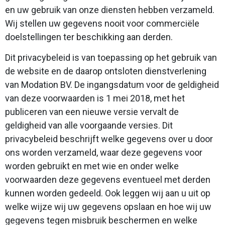
en uw gebruik van onze diensten hebben verzameld.
Wij stellen uw gegevens nooit voor commerciële
doelstellingen ter beschikking aan derden.
Dit privacybeleid is van toepassing op het gebruik van
de website en de daarop ontsloten dienstverlening
van Modation BV. De ingangsdatum voor de geldigheid
van deze voorwaarden is 1 mei 2018, met het
publiceren van een nieuwe versie vervalt de
geldigheid van alle voorgaande versies. Dit
privacybeleid beschrijft welke gegevens over u door
ons worden verzameld, waar deze gegevens voor
worden gebruikt en met wie en onder welke
voorwaarden deze gegevens eventueel met derden
kunnen worden gedeeld. Ook leggen wij aan u uit op
welke wijze wij uw gegevens opslaan en hoe wij uw
gegevens tegen misbruik beschermen en welke