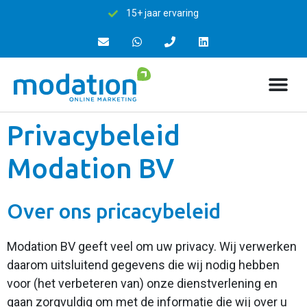
15+ jaar ervaring
Privacybeleid
Modation BV
Over ons pricacybeleid
Modation BV geeft veel om uw privacy. Wij verwerken
daarom uitsluitend gegevens die wij nodig hebben
voor (het verbeteren van) onze
dienstverlening
en
gaan zorgvuldig om met de informatie die wij over u