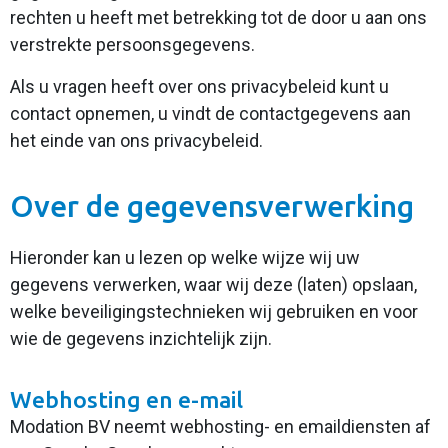
rechten u heeft met betrekking tot de door u aan ons
verstrekte persoonsgegevens.
Als u vragen heeft over ons privacybeleid kunt u
contact opnemen, u vindt de contactgegevens aan
het einde van ons privacybeleid.
Over de gegevensverwerking
Hieronder kan u lezen op welke wijze wij uw
gegevens verwerken, waar wij deze (laten) opslaan,
welke beveiligingstechnieken wij gebruiken en voor
wie de gegevens inzichtelijk zijn.
Webhosting en e-mail
Modation BV neemt webhosting- en emaildiensten af