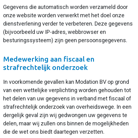
Gegevens die automatisch worden verzameld door
onze website worden verwerkt met het doel onze
dienstverlening verder te verbeteren. Deze gegevens
(bijvoorbeeld uw IP-adres, webbrowser en
besturingssysteem) zijn geen persoonsgegevens.
Medewerking aan fiscaal en
strafrechtelijk onderzoek
In voorkomende gevallen kan Modation BV op grond
van een wettelijke verplichting worden gehouden tot
het delen van uw gegevens in verband met fiscaal of
strafrechtelijk onderzoek van overheidswege. In een
dergelijk geval zijn wij gedwongen uw gegevens te
delen, maar wij zullen ons binnen de mogelijkheden
die de wet ons biedt daartegen verzetten.