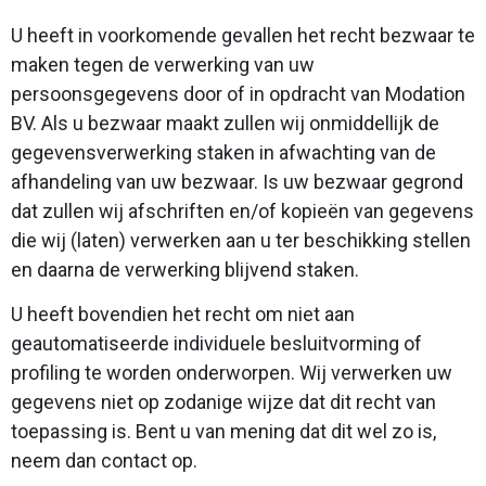
U heeft in voorkomende gevallen het recht bezwaar te
maken tegen de verwerking van uw
persoonsgegevens door of in opdracht van Modation
BV. Als u bezwaar maakt zullen wij onmiddellijk de
gegevensverwerking staken in afwachting van de
afhandeling van uw bezwaar. Is uw bezwaar gegrond
dat zullen wij afschriften en/of kopieën van gegevens
die wij (laten) verwerken aan u ter beschikking stellen
en daarna de verwerking blijvend staken.
U heeft bovendien het recht om niet aan
geautomatiseerde individuele besluitvorming of
profiling te worden onderworpen. Wij verwerken uw
gegevens niet op zodanige wijze dat dit recht van
toepassing is. Bent u van mening dat dit wel zo is,
neem dan contact op.