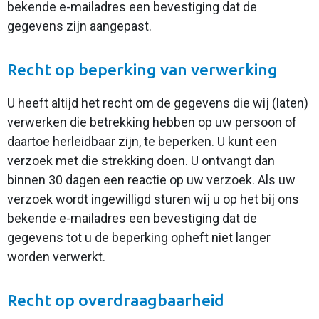
bekende e-mailadres een bevestiging dat de
gegevens zijn aangepast.
Recht op beperking van verwerking
U heeft altijd het recht om de gegevens die wij (laten)
verwerken die betrekking hebben op uw persoon of
daartoe herleidbaar zijn, te beperken. U kunt een
verzoek met die strekking doen. U ontvangt dan
binnen 30 dagen een reactie op uw verzoek. Als uw
verzoek wordt ingewilligd sturen wij u op het bij ons
bekende e-mailadres een bevestiging dat de
gegevens tot u de beperking opheft niet langer
worden verwerkt.
Recht op overdraagbaarheid