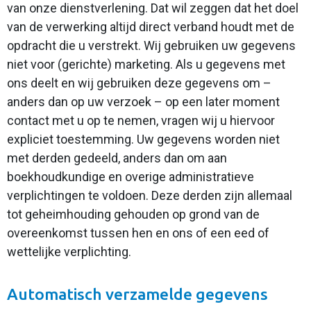
van onze dienstverlening. Dat wil zeggen dat het doel
van de verwerking altijd direct verband houdt met de
opdracht die u verstrekt. Wij gebruiken uw gegevens
niet voor (gerichte) marketing. Als u gegevens met
ons deelt en wij gebruiken deze gegevens om –
anders dan op uw verzoek – op een later moment
contact met u op te nemen, vragen wij u hiervoor
expliciet toestemming. Uw gegevens worden niet
met derden gedeeld, anders dan om aan
boekhoudkundige en overige administratieve
verplichtingen te voldoen. Deze derden zijn allemaal
tot geheimhouding gehouden op grond van de
overeenkomst tussen hen en ons of een eed of
wettelijke verplichting.
Automatisch verzamelde gegevens