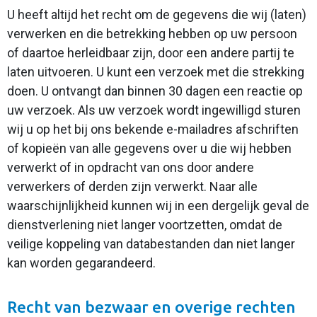
U heeft altijd het recht om de gegevens die wij (laten)
verwerken en die betrekking hebben op uw persoon
of daartoe herleidbaar zijn, door een andere partij te
laten uitvoeren. U kunt een verzoek met die strekking
doen. U ontvangt dan binnen 30 dagen een reactie op
uw verzoek. Als uw verzoek wordt ingewilligd sturen
wij u op het bij ons bekende e-mailadres afschriften
of kopieën van alle gegevens over u die wij hebben
verwerkt of in opdracht van ons door andere
verwerkers of derden zijn verwerkt. Naar alle
waarschijnlijkheid kunnen wij in een dergelijk geval de
dienstverlening niet langer voortzetten, omdat de
veilige koppeling van databestanden dan niet langer
kan worden gegarandeerd.
Recht van bezwaar en overige rechten