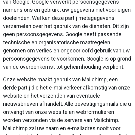
van Google. Google verwerkt persoonsgegevens
namens ons en gebruikt uw gegevens niet voor eigen
doeleinden. Wel kan deze partij metagegevens
verzamelen over het gebruik van de diensten. Dit zijn
geen persoonsgegevens. Google heeft passende
technische en organisatorische maatregelen
genomen om verlies en ongeoorloofd gebruik van uw
persoonsgegevens te voorkomen. Google is op grond
van de overeenkomst tot geheimhouding verplicht.
Onze website maakt gebruik van Mailchimp, een
derde partij die het e-mailverkeer afkomstig van onze
website en het verzenden van eventuele
nieuwsbrieven afhandelt. Alle bevestigingsmails die u
ontvangt van onze website en webformulieren
worden verzonden via de servers van Mailchimp.
Mailchimp zal uw naam en e-mailadres nooit voor