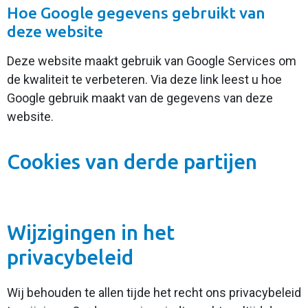
Hoe Google gegevens gebruikt van
deze website
Deze website maakt gebruik van Google Services om
de kwaliteit te verbeteren. Via
deze link
leest u hoe
Google gebruik maakt van de gegevens van deze
website.
Cookies van derde partijen
Wijzigingen in het
privacybeleid
Wij behouden te allen tijde het recht ons privacybeleid