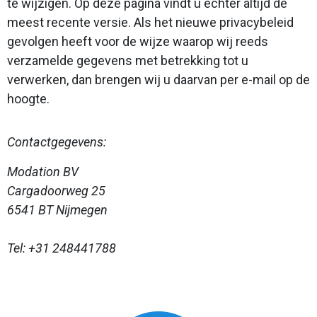
te wijzigen. Op deze pagina vindt u echter altijd de
meest recente versie. Als het nieuwe privacybeleid
gevolgen heeft voor de wijze waarop wij reeds
verzamelde gegevens met betrekking tot u
verwerken, dan brengen wij u daarvan per e-mail op de
hoogte.
Contactgegevens:
Modation BV
Cargadoorweg 25
6541 BT Nijmegen
Tel: +31 248441788