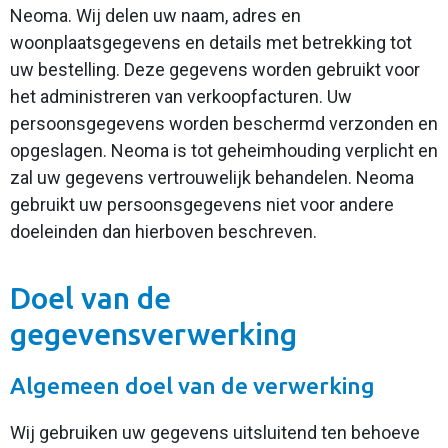
Neoma. Wij delen uw naam, adres en
woonplaatsgegevens en details met betrekking tot
uw bestelling. Deze gegevens worden gebruikt voor
het administreren van verkoopfacturen. Uw
persoonsgegevens worden beschermd verzonden en
opgeslagen. Neoma is tot geheimhouding verplicht en
zal uw gegevens vertrouwelijk behandelen. Neoma
gebruikt uw persoonsgegevens niet voor andere
doeleinden dan hierboven beschreven.
Doel van de
gegevensverwerking
Algemeen doel van de verwerking
Wij gebruiken uw gegevens uitsluitend ten behoeve