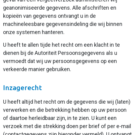
geanonimiseerde gegevens. Alle afschriften en
kopieën van gegevens ontvangt u in de
machineleesbare gegevensindeling die wij binnen
onze systemen hanteren.
U heeft te allen tijde het recht om een klacht in te
dienen bij de Autoriteit Persoonsgegevens als u
vermoedt dat wij uw persoonsgegevens op een
verkeerde manier gebruiken.
Inzagerecht
U heeft altijd het recht om de gegevens die wij (laten)
verwerken en die betrekking hebben op uw persoon
of daartoe herleidbaar zijn, in te zien. U kunt een
verzoek met die strekking doen per brief of per e-mail
(contactgegevens zijn hieronder vermeld). U ontvangt