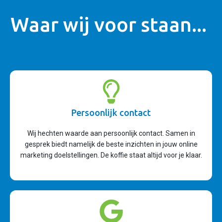
Waar wij voor staan...
Persoonlijk contact
Wij hechten waarde aan persoonlijk contact. Samen in
gesprek biedt namelijk de beste inzichten in jouw online
marketing doelstellingen. De koffie staat altijd voor je klaar.