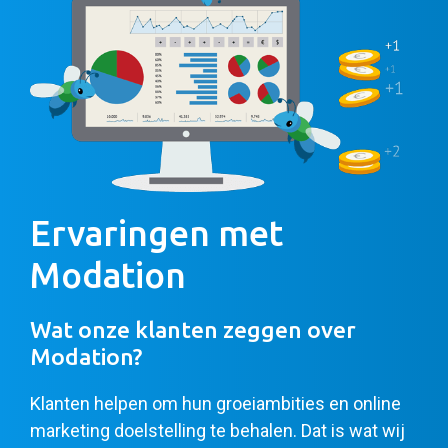
Ervaringen met
Modation
Wat onze klanten zeggen over
Modation?
Klanten helpen om hun groeiambities en online
marketing doelstelling te behalen. Dat is wat wij