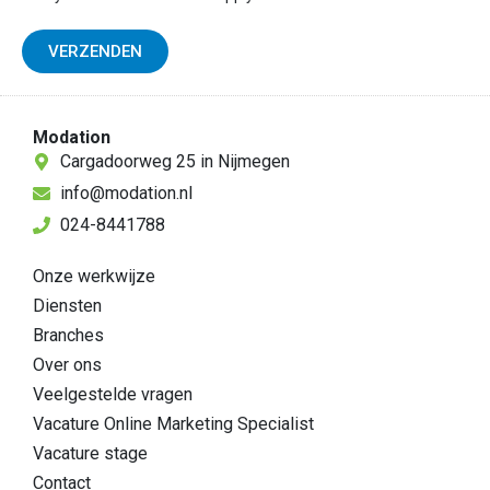
VERZENDEN
Modation
Cargadoorweg 25 in Nijmegen
info@modation.nl
024-8441788
Onze werkwijze
Diensten
Branches
Over ons
Veelgestelde vragen
Vacature Online Marketing Specialist
Vacature stage
Contact