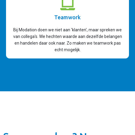
Teamwork
Bij Modation doen we niet aan 'klanten', maar spreken we
van collega's. We hechten waarde aan dezelfde belangen
en handelen daar ook naar. Zo maken we teamwork pas
echt mogelijk.