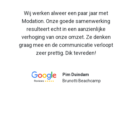
Wij werken alweer een paar jaar met
Modation. Onze goede samenwerking
resulteert echt in een aanzienlijke
verhoging van onze omzet. Ze denken
graag mee en de communicatie verloopt
zeer prettig. Dik tevreden!
Pim Duindam
Brunotti Beachcamp