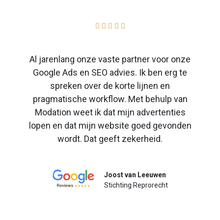





Al jarenlang onze vaste partner voor onze
Google Ads en SEO advies. Ik ben erg te
spreken over de korte lijnen en
pragmatische workflow. Met behulp van
Modation weet ik dat mijn advertenties
lopen en dat mijn website goed gevonden
wordt. Dat geeft zekerheid.
Joost van Leeuwen
Stichting Reprorecht