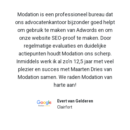
Modation is een professioneel bureau dat
ons advocatenkantoor bijzonder goed helpt
om gebruik te maken van Adwords en om
onze website SEO-proof te maken. Door
regelmatige evaluaties en duidelijke
actiepunten houdt Modation ons scherp.
Inmiddels werk ik al zo'n 12,5 jaar met veel
plezier en succes met Maarten Dries van
Modation samen. We raden Modation van
harte aan!
Evert van Gelderen
Clairfort