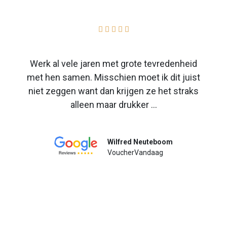





Werk al vele jaren met grote tevredenheid
met hen samen. Misschien moet ik dit juist
niet zeggen want dan krijgen ze het straks
alleen maar drukker ...
Wilfred Neuteboom
VoucherVandaag