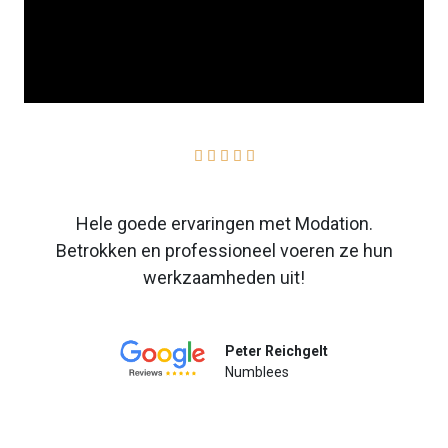





Hele goede ervaringen met Modation.
Betrokken en professioneel voeren ze hun
werkzaamheden uit!
Peter Reichgelt
Numblees