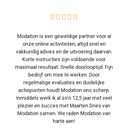





Modation is een geweldige partner voor al
onze online activiteiten, altijd snel en
vakkundig advies en de uitvoering daarvan.
Korte instructies zijn voldoende voor
maximaal resultaat. Snelle doorlooptijd. Fijn
bedrijf om mee te werken. Door
regelmatige evaluaties en duidelijke
actiepunten houdt Modation ons scherp.
Inmiddels werk ik al zo'n 12,5 jaar met veel
plezier en succes met Maarten Dries van
Modation samen. We raden Modation van
harte aan!