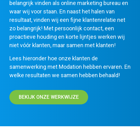
belangrijk vinden als online marketing bureau en
waar wij voor staan. En naast het halen van
resultaat, vinden wij een fijne klantenrelatie net
zo belangrijk! Met persoonlijk contact, een
proactieve houding en korte lijntjes werken wij
niet vóór klanten, maar samen met klanten!
Lees hieronder hoe onze klanten de
samenwerking met Modation hebben ervaren. En
welke resultaten we samen hebben behaald!
BEKIJK ONZE WERKWIJZE