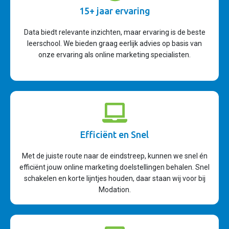
15+ jaar ervaring
Data biedt relevante inzichten, maar ervaring is de beste
leerschool. We bieden graag eerlijk advies op basis van
onze ervaring als online marketing specialisten.
Efficiënt en Snel
Met de juiste route naar de eindstreep, kunnen we snel én
efficiënt jouw online marketing doelstellingen behalen. Snel
schakelen en korte lijntjes houden, daar staan wij voor bij
Modation.