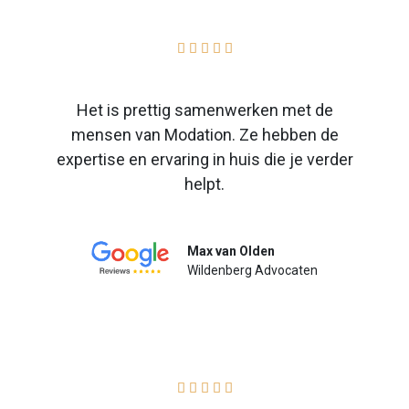





Het is prettig samenwerken met de
mensen van Modation. Ze hebben de
expertise en ervaring in huis die je verder
helpt.
Max van Olden
Wildenberg Advocaten




