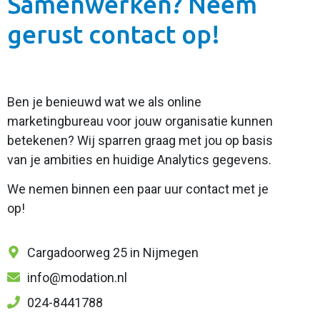
Samenwerken? Neem
gerust contact op!
Ben je benieuwd wat we als online
marketingbureau voor jouw organisatie kunnen
betekenen? Wij sparren graag met jou op basis
van je ambities en huidige Analytics gegevens.
We nemen binnen een paar uur contact met je
op!
Cargadoorweg 25 in Nijmegen
info@modation.nl
024-8441788