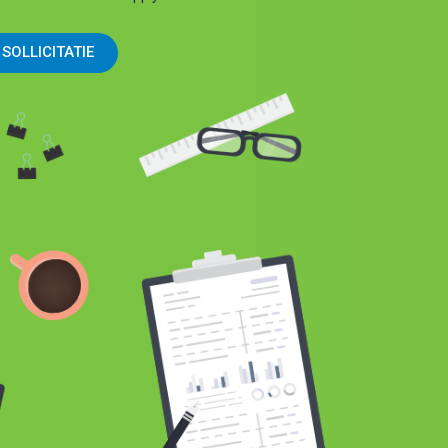
SOLLICITATIE