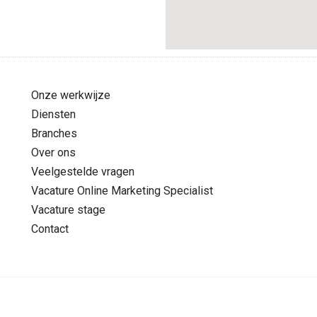
Onze werkwijze
Diensten
Branches
Over ons
Veelgestelde vragen
Vacature Online Marketing Specialist
Vacature stage
Contact