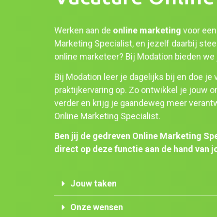
Werken aan de
online marketing
voor een
Marketing Specialist, en jezelf daarbij ste
online marketeer? Bij Modation bieden we 
Bij Modation leer je dagelijks bij en doe j
praktijkervaring op. Zo ontwikkel je jouw 
verder en krijg je gaandeweg meer verantw
Online Marketing Specialist.
Ben jij de gedreven Online Marketing Spe
direct op deze functie aan de hand van 
Jouw taken
Onze wensen