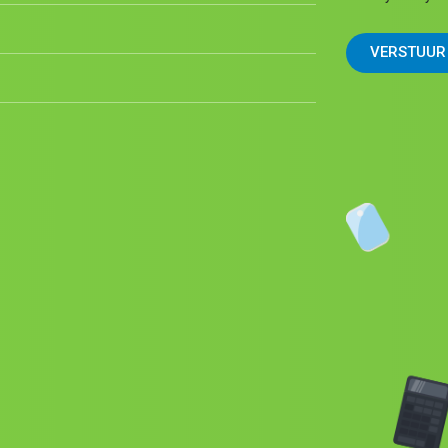
VERSTUUR 