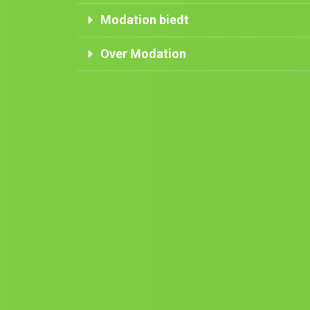
Modation biedt
Over Modation