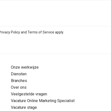
Privacy Policy
and
Terms of Service
apply.
Onze werkwijze
Diensten
Branches
Over ons
Veelgestelde vragen
Vacature Online Marketing Specialist
Vacature stage