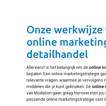
Onze werkwijze 
online marketin
detailhandel
Allereerst is het belangrijk om de
online m
bepalen. Een online marketingstrategie ge
relevante vragen, waarmee je vervolgens r
middelen die je kunt gebruiken. De
online 
van Modation gaan graag hierover met jou
passende online marketingstrategie vast te