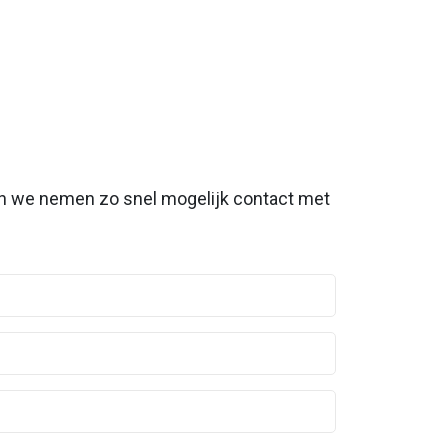
en we nemen zo snel mogelijk contact met