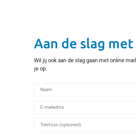
Aan de slag met
Wil jij ook aan de slag gaan met online ma
je op.