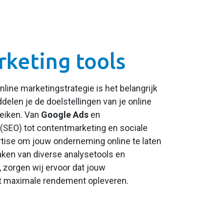
rketing tools
nline marketingstrategie is het belangrijk
delen je de doelstellingen van je online
reiken. Van
Google Ads
en
(SEO) tot contentmarketing en sociale
tise om jouw onderneming online te laten
aken van diverse analysetools en
, zorgen wij ervoor dat jouw
t maximale rendement opleveren.