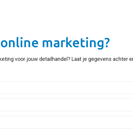
 online marketing?
rketing voor jouw
detailhandel
? Laat je gegevens achter 