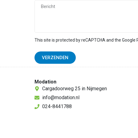
This site is protected by reCAPTCHA and the Google
VERZENDEN
Modation
Cargadoorweg 25 in Nijmegen
info@modation.nl
024-8441788