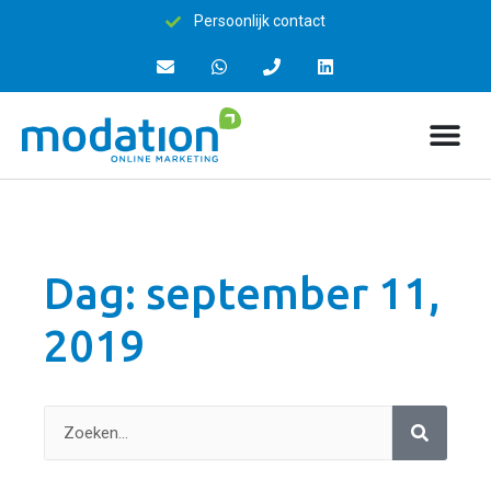
Persoonlijk contact
Dag: september 11,
2019