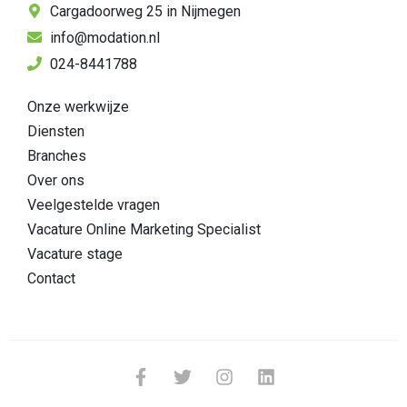
Cargadoorweg 25 in Nijmegen
info@modation.nl
024-8441788
Onze werkwijze
Diensten
Branches
Over ons
Veelgestelde vragen
Vacature Online Marketing Specialist
Vacature stage
Contact