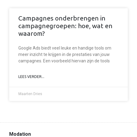
Campagnes onderbrengen in
campagnegroepen: hoe, wat en
waarom?
Google Ads biedt veel leuke en handige tools om
meer inzicht te krijgen in de prestaties van jouw
campagnes. Een voorbeeld hiervan zijn de tools
LEES VERDER...
Maarten Dries
Modation