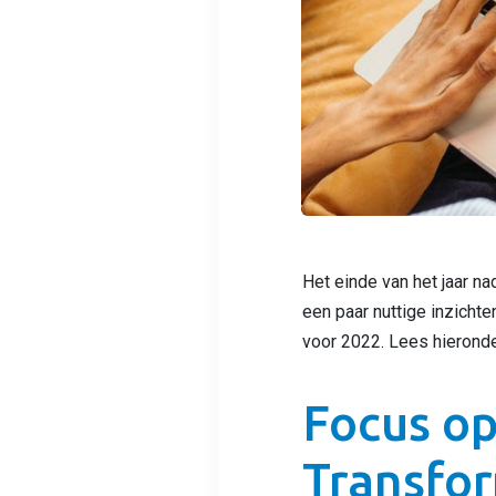
Het einde van het jaar nad
een paar nuttige inzicht
voor 2022. Lees hieronde
Focus op
Transfo