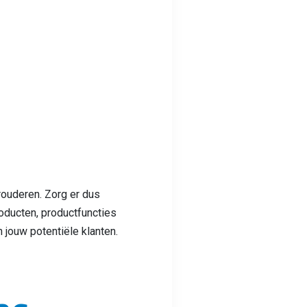
ouderen. Zorg er dus
oducten, productfuncties
jouw potentiële klanten.