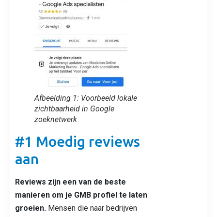
Afbeelding 1: Voorbeeld lokale
zichtbaarheid in Google
zoeknetwerk
#1 Moedig reviews
aan
Reviews zijn een van de beste
manieren om je GMB profiel te laten
groeien.
Mensen die naar bedrijven