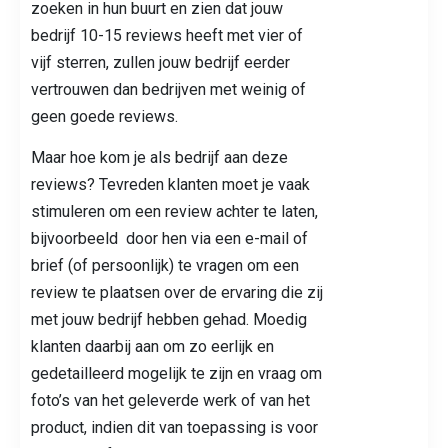
zoeken in hun buurt en zien dat jouw
bedrijf 10-15 reviews heeft met vier of
vijf sterren, zullen jouw bedrijf eerder
vertrouwen dan bedrijven met weinig of
geen goede reviews.
Maar hoe kom je als bedrijf aan deze
reviews? Tevreden klanten moet je vaak
stimuleren om een review achter te laten,
bijvoorbeeld door hen via een e-mail of
brief (of persoonlijk) te vragen om een
review te plaatsen over de ervaring die zij
met jouw bedrijf hebben gehad. Moedig
klanten daarbij aan om zo eerlijk en
gedetailleerd mogelijk te zijn en vraag om
foto’s van het geleverde werk of van het
product, indien dit van toepassing is voor