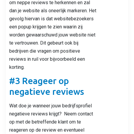
om neppe reviews te herkennen en zal
dan je website als oneerlijk markeren. Het
gevolg hiervan is dat websitebezoekers
een popup krijgen te zien waarin zij
worden gewaarschuwd jouw website niet
te vertrouwen. Dit gebeurt ook bij
bedrijven die vragen om positieve
reviews in ruil voor bijvoorbeeld een
korting.
#3 Reageer op
negatieve reviews
Wat doe je wanneer jouw bedrijfsprofiel
negatieve reviews krijgt? Neem contact
op met de betreffende klant om te
reageren op de review en eventueel