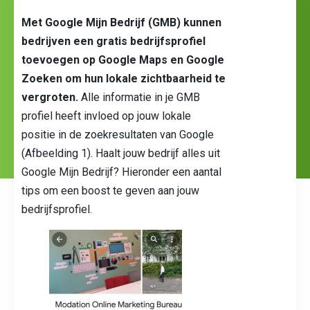
Met Google Mijn Bedrijf (GMB)
kunnen
bedrijven een gratis bedrijfsprofiel
toevoegen op Google Maps en Google
Zoeken om hun lokale zichtbaarheid te
vergroten.
Alle informatie in je GMB
profiel heeft invloed op jouw lokale
positie in de zoekresultaten van Google
(Afbeelding 1). Haalt jouw bedrijf alles uit
Google Mijn Bedrijf? Hieronder een aantal
tips om een boost te geven aan jouw
bedrijfsprofiel.