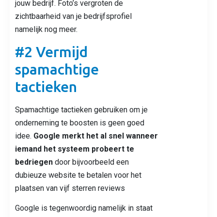
jouw bedrijf. Foto’s vergroten de
zichtbaarheid van je bedrijfsprofiel
namelijk nog meer.
#2 Vermijd
spamachtige
tactieken
Spamachtige tactieken gebruiken om je
onderneming te boosten is geen goed
idee.
Google merkt het al snel wanneer
iemand het systeem probeert te
bedriegen
door bijvoorbeeld een
dubieuze website te betalen voor het
plaatsen van vijf sterren reviews
Google is tegenwoordig namelijk in staat