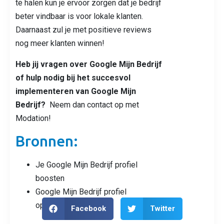
te halen kun je ervoor zorgen dat je bedrijf
beter vindbaar is voor lokale klanten.
Daarnaast zul je met positieve reviews
nog meer klanten winnen!
Heb jij vragen over Google Mijn Bedrijf
of hulp nodig bij het succesvol
implementeren van Google Mijn
Bedrijf?
Neem dan contact op met
Modation!
Bronnen:
Je Google Mijn Bedrijf profiel
boosten
Google Mijn Bedrijf profiel
optimaliseren
Facebook
Twitter