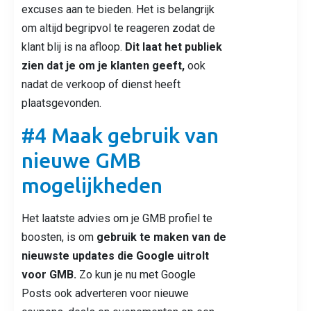
excuses aan te bieden. Het is belangrijk
om altijd begripvol te reageren zodat de
klant blij is na afloop.
Dit laat het publiek
zien dat je om je klanten geeft,
ook
nadat de verkoop of dienst heeft
plaatsgevonden.
#4 Maak gebruik van
nieuwe GMB
mogelijkheden
Het laatste advies om je GMB profiel te
boosten, is om
gebruik te maken van de
nieuwste updates die Google uitrolt
voor GMB.
Zo kun je nu met Google
Posts ook adverteren voor nieuwe