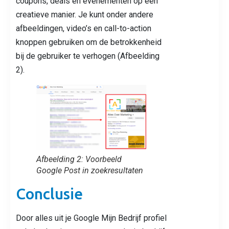
coupons, deals en evenementen op een
creatieve manier. Je kunt onder andere
afbeeldingen, video’s en call-to-action
knoppen gebruiken om de betrokkenheid
bij de gebruiker te verhogen (Afbeelding
2).
Afbeelding 2: Voorbeeld
Google Post in zoekresultaten
Conclusie
Door alles uit je Google Mijn Bedrijf profiel