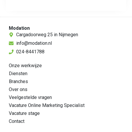
Modation
Cargadoorweg 25 in Nijmegen
info@modation.nl
024-8441788
Onze werkwijze
Diensten
Branches
Over ons
Veelgestelde vragen
Vacature Online Marketing Specialist
Vacature stage
Contact