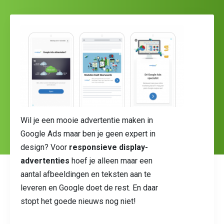
Wil je een mooie advertentie maken in
Google Ads maar ben je geen expert in
design? Voor
responsieve display-
advertenties
hoef je alleen maar een
aantal afbeeldingen en teksten aan te
leveren en Google doet de rest. En daar
stopt het goede nieuws nog niet!