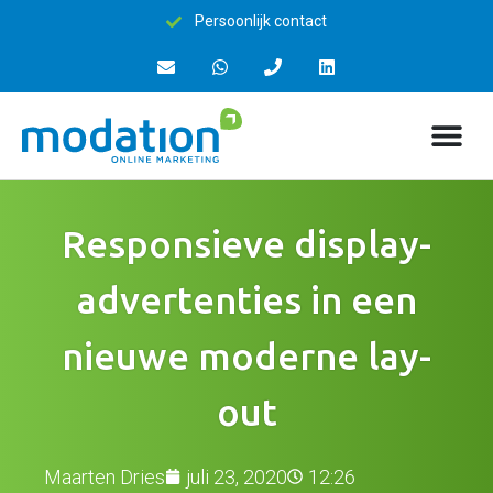
Persoonlijk contact
Responsieve display-
advertenties in een
nieuwe moderne lay-
out
Maarten Dries
juli 23, 2020
12:26