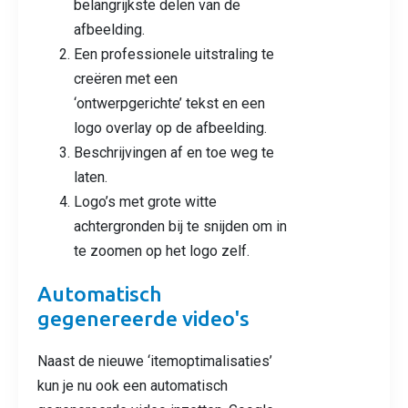
belangrijkste delen van de
afbeelding.
Een professionele uitstraling te
creëren met een
‘ontwerpgerichte’ tekst en een
logo overlay op de afbeelding.
Beschrijvingen af en toe weg te
laten.
Logo’s met grote witte
achtergronden bij te snijden om in
te zoomen op het logo zelf.
Automatisch
gegenereerde video's
Naast de nieuwe ‘itemoptimalisaties’
kun je nu ook een automatisch