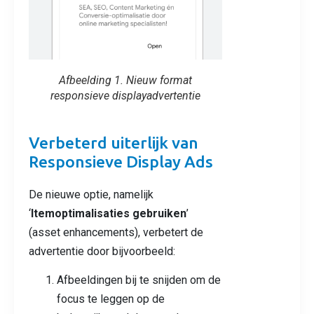
Afbeelding 1. Nieuw format
responsieve displayadvertentie
Verbeterd uiterlijk van
Responsieve Display Ads
De nieuwe optie, namelijk
‘
Itemoptimalisaties gebruiken
’
(asset enhancements), verbetert de
advertentie door bijvoorbeeld:
Afbeeldingen bij te snijden om de
focus te leggen op de