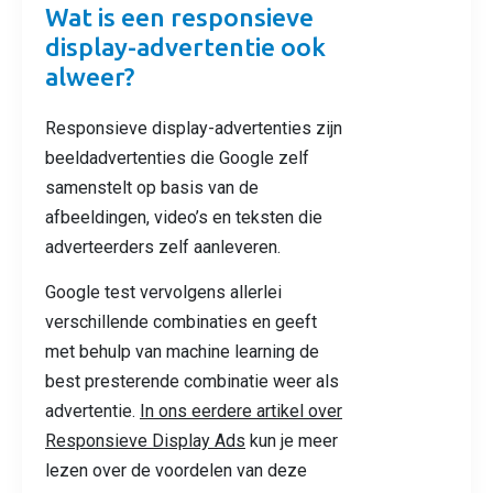
Wat is een responsieve
display-advertentie ook
alweer?
Responsieve display-advertenties zijn
beeldadvertenties die Google zelf
samenstelt op basis van de
afbeeldingen, video’s en teksten die
adverteerders zelf aanleveren.
Google test vervolgens allerlei
verschillende combinaties en geeft
met behulp van machine learning de
best presterende combinatie weer als
advertentie.
In ons eerdere artikel over
Responsieve Display Ads
kun je meer
lezen over de voordelen van deze