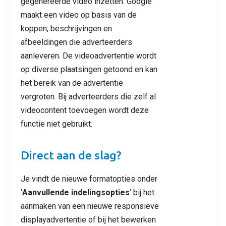
gegenereerde video inzetten. Google
maakt een video op basis van de
koppen, beschrijvingen en
afbeeldingen die adverteerders
aanleveren. De videoadvertentie wordt
op diverse plaatsingen getoond en kan
het bereik van de advertentie
vergroten. Bij adverteerders die zelf al
videocontent toevoegen wordt deze
functie niet gebruikt.
Direct aan de slag?
Je vindt de nieuwe formatopties onder
‘
Aanvullende indelingsopties
‘ bij het
aanmaken van een nieuwe responsieve
displayadvertentie of bij het bewerken