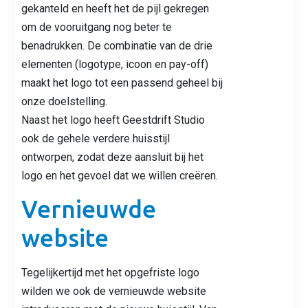
gekanteld en heeft het de pijl gekregen
om de vooruitgang nog beter te
benadrukken. De combinatie van de drie
elementen (logotype, icoon en pay-off)
maakt het logo tot een passend geheel bij
onze doelstelling.
Naast het logo heeft Geestdrift Studio
ook de gehele verdere huisstijl
ontworpen, zodat deze aansluit bij het
logo en het gevoel dat we willen creëren.
Vernieuwde
website
Tegelijkertijd met het opgefriste logo
wilden we ook de vernieuwde website