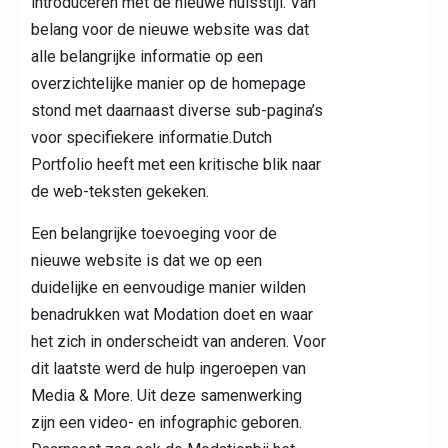
introduceren met de nieuwe huisstijl. Van
belang voor de nieuwe website was dat
alle belangrijke informatie op een
overzichtelijke manier op de homepage
stond met daarnaast diverse sub-pagina’s
voor specifiekere informatie.
Dutch
Portfolio
heeft met een kritische blik naar
de web-teksten gekeken.
Een belangrijke toevoeging voor de
nieuwe website is dat we op een
duidelijke en eenvoudige manier wilden
benadrukken wat Modation doet en waar
het zich in onderscheidt van anderen. Voor
dit laatste werd de hulp ingeroepen van
Media & More
. Uit deze samenwerking
zijn een video- en infographic geboren.