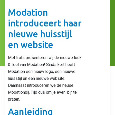
Modation
introduceert haar
nieuwe huisstijl
en website
Met trots presenteren wij de nieuwe look
& feel van Modation! Sinds kort heeft
Modation een nieuw logo, een nieuwe
huisstijl én een nieuwe website.
Daarnaast introduceren we de heuse
Modationbij. Tijd dus om je even ‘bij’ te
praten.
Aanleiding