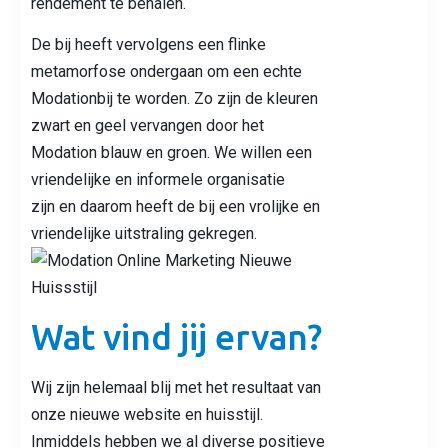
rendement te behalen.
De bij heeft vervolgens een flinke
metamorfose ondergaan om een echte
Modationbij te worden. Zo zijn de kleuren
zwart en geel vervangen door het
Modation blauw en groen. We willen een
vriendelijke en informele organisatie
zijn en daarom heeft de bij een vrolijke en
vriendelijke uitstraling gekregen.
Wat vind jij ervan?
Wij zijn helemaal blij met het resultaat van
onze nieuwe website en huisstijl.
Inmiddels hebben we al diverse positieve