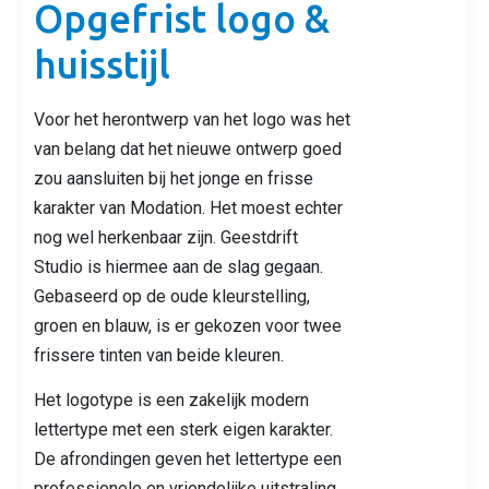
Opgefrist logo &
huisstijl
Voor het herontwerp van het logo was het
van belang dat het nieuwe ontwerp goed
zou aansluiten bij het jonge en frisse
karakter van Modation. Het moest echter
nog wel herkenbaar zijn.
Geestdrift
Studio
is hiermee aan de slag gegaan.
Gebaseerd op de oude kleurstelling,
groen en blauw, is er gekozen voor twee
frissere tinten van beide kleuren.
Het logotype is een zakelijk modern
lettertype met een sterk eigen karakter.
De afrondingen geven het lettertype een
professionele en vriendelijke uitstraling.