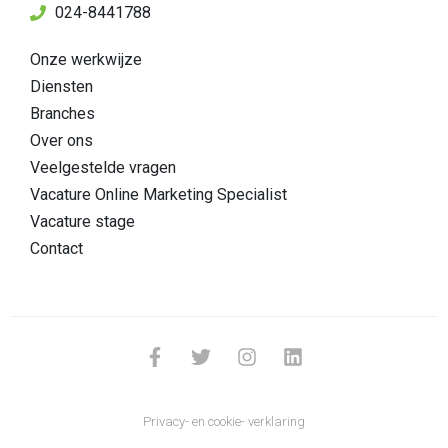
024-8441788
Onze werkwijze
Diensten
Branches
Over ons
Veelgestelde vragen
Vacature Online Marketing Specialist
Vacature stage
Contact
Privacy- en cookie- verklaring