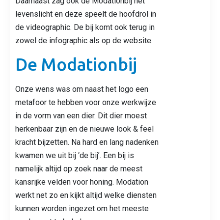
Daarnaast zag ook de Modationbij het
levenslicht en deze speelt de hoofdrol in
de videographic. De bij komt ook terug in
zowel de infographic als op de website.
De Modationbij
Onze wens was om naast het logo een
metafoor te hebben voor onze werkwijze
in de vorm van een dier. Dit dier moest
herkenbaar zijn en de nieuwe look & feel
kracht bijzetten. Na hard en lang nadenken
kwamen we uit bij ‘de bij’. Een bij is
namelijk altijd op zoek naar de meest
kansrijke velden voor honing. Modation
werkt net zo en kijkt altijd welke diensten
kunnen worden ingezet om het meeste