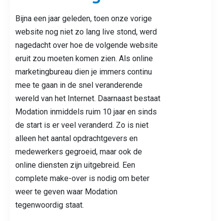
Bijna een jaar geleden, toen onze vorige
website nog niet zo lang live stond, werd
nagedacht over hoe de volgende website
eruit zou moeten komen zien. Als online
marketingbureau dien je immers continu
mee te gaan in de snel veranderende
wereld van het Internet. Daarnaast bestaat
Modation inmiddels ruim 10 jaar en sinds
de start is er veel veranderd. Zo is niet
alleen het aantal opdrachtgevers en
medewerkers gegroeid, maar ook de
online diensten zijn uitgebreid. Een
complete make-over is nodig om beter
weer te geven waar Modation
tegenwoordig staat.