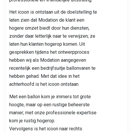
Het icoon is ontstaan uit de doelstelling te
laten zien dat Modation de klant een
hogere omzet biedt door hun diensten,
zonder daar letterlijk naar te verwijzen; ze
laten hun klanten hogerop komen. Uit
gesprekken tijdens het ontwerpproces
hebben wij als Modation aangegeven
recentelijk een bedrijfsuitje ballonvaren te
hebben gehad. Met dat idee in het
achterhoofd is het icoon ontstaan.
Met een ballon kom je immers tot grote
hoogte, maar op een rustige beheerste
manier; met onze professionele expertise
kom je rustig hogerop.
Vervolgens is het icoon naar rechts