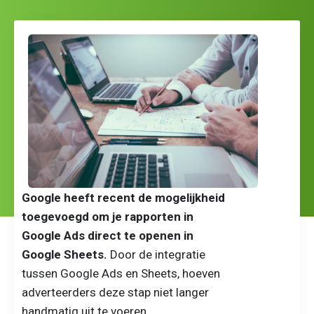
Google heeft recent de mogelijkheid
toegevoegd om je rapporten in
Google Ads direct te openen in
Google Sheets.
Door de integratie
tussen Google Ads en Sheets, hoeven
adverteerders deze stap niet langer
handmatig uit te voeren.