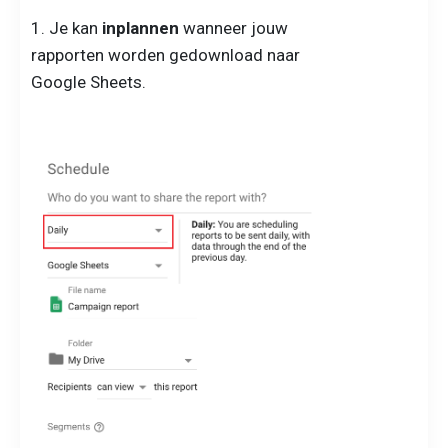
1. Je kan
inplannen
wanneer jouw
rapporten worden gedownload naar
Google Sheets.