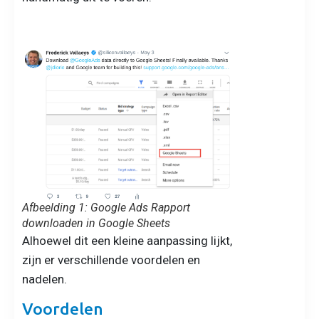
Afbeelding 1: Google Ads Rapport
downloaden in Google Sheets
Alhoewel dit een kleine aanpassing lijkt,
zijn er verschillende voordelen en
nadelen.
Voordelen