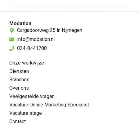
Modation
Cargadoorweg 25 in Nijmegen
info@modation.nl
024-8441788
Onze werkwijze
Diensten
Branches
Over ons
Veelgestelde vragen
Vacature Online Marketing Specialist
Vacature stage
Contact