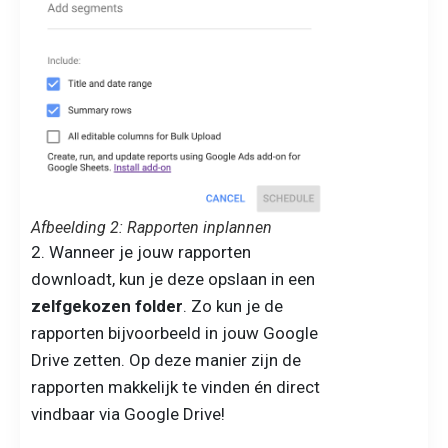
Afbeelding 2: Rapporten inplannen
2. Wanneer je jouw rapporten
downloadt, kun je deze opslaan in een
zelfgekozen folder
. Zo kun je de
rapporten bijvoorbeeld in jouw Google
Drive zetten. Op deze manier zijn de
rapporten makkelijk te vinden én direct
vindbaar via Google Drive!