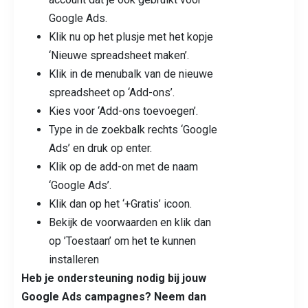
Google Ads.
Klik nu op het plusje met het kopje
‘Nieuwe spreadsheet maken’.
Klik in de menubalk van de nieuwe
spreadsheet op ‘Add-ons’.
Kies voor ‘Add-ons toevoegen’.
Type in de zoekbalk rechts ‘Google
Ads’ en druk op enter.
Klik op de add-on met de naam
‘Google Ads’.
Klik dan op het ‘+Gratis’ icoon.
Bekijk de voorwaarden en klik dan
op ’Toestaan’ om het te kunnen
installeren
Heb je ondersteuning nodig bij jouw
Google Ads campagnes? Neem dan