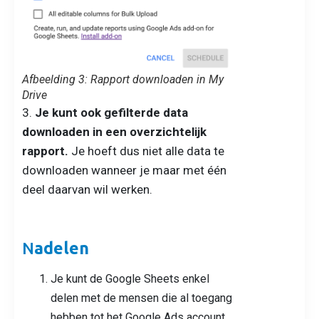
Afbeelding 3: Rapport downloaden in My
Drive
3.
Je kunt ook gefilterde data
downloaden in een overzichtelijk
rapport.
Je hoeft dus niet alle data te
downloaden wanneer je maar met één
deel daarvan wil werken.
N
adelen
Je kunt de Google Sheets enkel
delen met de mensen die al toegang
hebben tot het Google Ads account.