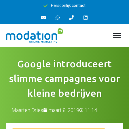
Persoonlijk contact
Google introduceert
slimme campagnes voor
kleine bedrijven
Maarten Dries
maart 8, 2019
11:14