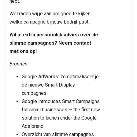
hebt.
Wel raden wij je aan om goed te kijken
welke campagne bij jouw bedrijf past.
Wil je extra persoonlijk advies over de
slimme campagnes? Neem contact
met ons op!
Bronnen
Google AdWords: zo optimaliseer je
de nieuwe Smart Display-
campagnes
Google introduces Smart Campaigns
for small businesses — the first new
solution to launch under the Google
Ads brand
Overzicht van slimme campagnes