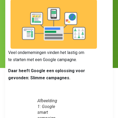
Veel ondernemingen vinden het lastig om
te starten met een Google campagne.
Daar heeft Google een oplossing voor
gevonden: Slimme campagnes.
Afbeelding
1: Google
smart