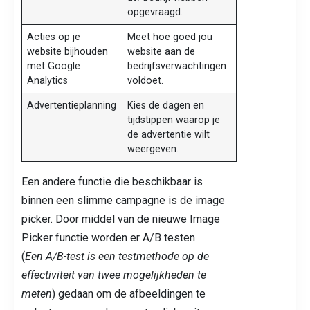
opgevraagd.
Acties op je
Meet hoe goed jou
website bijhouden
website aan de
met Google
bedrijfsverwachtingen
Analytics
voldoet.
Advertentieplanning
Kies de dagen en
tijdstippen waarop je
de advertentie wilt
weergeven.
Een andere functie die beschikbaar is
binnen een slimme campagne is de image
picker. Door middel van de nieuwe Image
Picker functie worden er A/B testen
(
Een A/B-test is een testmethode op de
effectiviteit van twee mogelijkheden te
meten
) gedaan om de afbeeldingen te