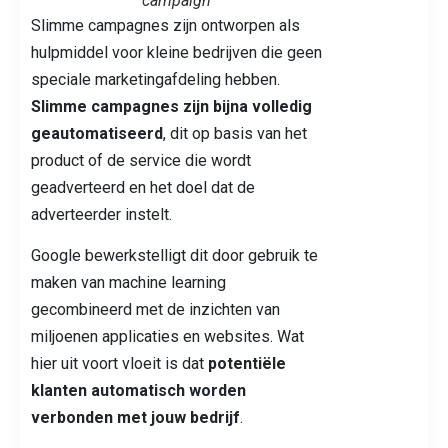
campaign
Slimme campagnes zijn ontworpen als
hulpmiddel voor kleine bedrijven die geen
speciale marketingafdeling hebben.
Slimme campagnes zijn bijna volledig
geautomatiseerd
, dit op basis van het
product of de service die wordt
geadverteerd en het doel dat de
adverteerder instelt.
Google bewerkstelligt dit door gebruik te
maken van machine learning
gecombineerd met de inzichten van
miljoenen applicaties en websites. Wat
hier uit voort vloeit is dat
potentiële
klanten automatisch worden
verbonden met jouw bedrijf
.