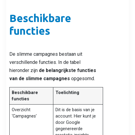
Beschikbare
functies
De slimme campagnes bestaan uit
verschillende functies. In de tabel
hieronder zijn
de belangrijkste functies
van de slimme campagnes
opgesomd.
Beschikbare
Toelichting
functies
Overzicht
Dit is de basis van je
‘Campagnes’
account. Hier kunt je
door Google
gegenereerde