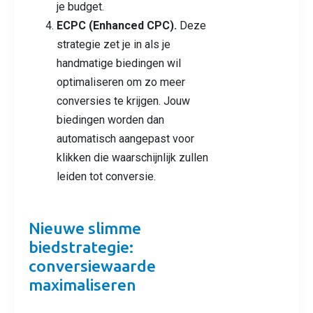
je budget.
ECPC (Enhanced CPC)
.
Deze
strategie zet je in als je
handmatige biedingen wil
optimaliseren om zo meer
conversies te krijgen. Jouw
biedingen worden dan
automatisch aangepast voor
klikken die waarschijnlijk zullen
leiden tot conversie.
Nieuwe slimme
biedstrategie:
conversiewaarde
maximaliseren