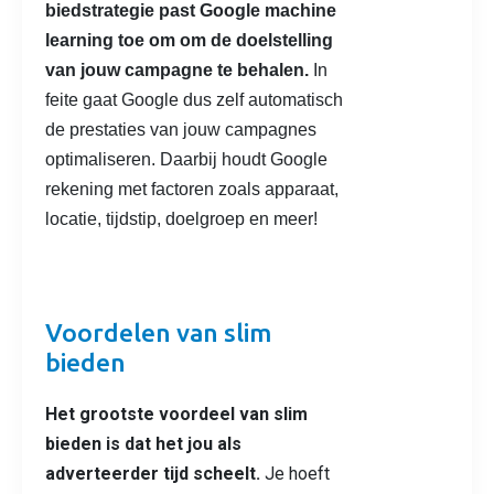
biedstrategie past Google machine
learning toe om om de doelstelling
van jouw campagne te behalen.
In
feite gaat Google dus zelf automatisch
de prestaties van jouw campagnes
optimaliseren. Daarbij houdt Google
rekening met factoren zoals apparaat,
locatie, tijdstip, doelgroep en meer!
Voordelen van slim
bieden
Het grootste voordeel van slim
bieden is dat het jou als
adverteerder tijd scheelt.
Je hoeft