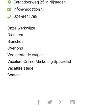
Cargadoorweg 25 in Nijmegen
info@modation.nl
024-8441788
Onze werkwijze
Diensten
Branches
Over ons
Veelgestelde vragen
Vacature Online Marketing Specialist
Vacature stage
Contact