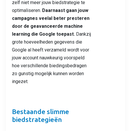
zelf niet meer jouw biedstrategie te
optimaliseren.
Daarnaast gaan jouw
campagnes veelal beter presteren
door de geavanceerde machine
learning die Google toepast.
Dankzij
grote hoeveelheden gegevens die
Google al heeft verzameld wordt voor
jouw account nauwkeurig voorspeld
hoe verschillende biedingsbedragen
zo gunstig mogelijk kunnen worden
ingezet.
Bestaande slimme
biedstrategieën