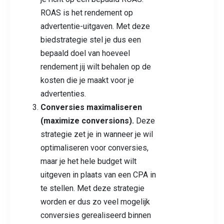
ROAS is het rendement op
advertentie-uitgaven. Met deze
biedstrategie stel je dus een
bepaald doel van hoeveel
rendement jij wilt behalen op de
kosten die je maakt voor je
advertenties.
Conversies maximaliseren
(maximize conversions).
Deze
strategie zet je in wanneer je wil
optimaliseren voor conversies,
maar je het hele budget wilt
uitgeven in plaats van een CPA in
te stellen. Met deze strategie
worden er dus zo veel mogelijk
conversies gerealiseerd binnen