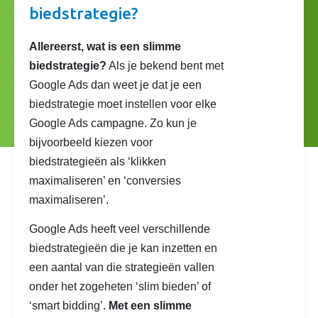
biedstrategie?
Allereerst, wat is een slimme
biedstrategie?
Als je bekend bent met
Google Ads dan weet je dat je een
biedstrategie moet instellen voor elke
Google Ads campagne. Zo kun je
bijvoorbeeld kiezen voor
biedstrategieën als ‘klikken
maximaliseren’ en ‘conversies
maximaliseren’.
Google Ads heeft veel verschillende
biedstrategieën die je kan inzetten en
een aantal van die strategieën vallen
onder het zogeheten ‘slim bieden’ of
‘smart bidding’.
Met een slimme