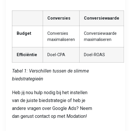
Conversies
Conversiewaarde
Budget
Conversies
Conversiewaarde
maximaliseren
maximaliseren
Efficiëntie
Doel-CPA
Doel-ROAS
Tabel 1: Verschillen tussen de slimme
biedstrategieën
Heb jij nou hulp nodig bij het instellen
van de juiste biedstrategie of heb je
andere vragen over Google Ads? Neem
dan gerust contact op met Modation!