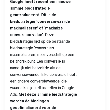
Google heeft recent een nieuwe
slimme biedstrategie
geïntroduceerd. Dit is de
biedstrategie ‘conversiewaarde
maximaliseren’ of ‘maximize
conversion value’.
Deze
biedstrategie lijkt op de bestaande
biedstrategie ‘conversies
maximaliseren’, maar verschilt op een
belangrijk punt. Een conversie is
namelijk niet hetzelfde als de
conversiewaarde. Elke conversie heeft
een andere conversiewaarde,
die
waarde kan je zelf instellen in Google
Ads
.
Met deze slimme biedstrategie
worden de biedingen
geoptimaliseerd voor de