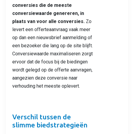
conversies die de meeste
conversiewaarde genereren, in
plaats van voor alle conversies.
Zo
levert een offerteaanvraag vaak meer
op dan een nieuwsbrief aanmelding of
een bezoeker die lang op de site blijft.
Conversiewaarde maximaliseren zorgt
ervoor dat de focus bij de biedingen
wordt gelegd op de offerte aanvragen,
aangezien deze conversie naar
verhouding het meeste oplevert.
Verschil tussen de
slimme biedstrategieën