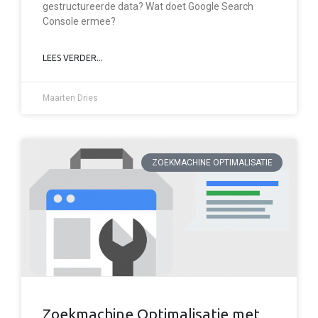
gestructureerde data? Wat doet Google Search
Console ermee?
LEES VERDER...
Maarten Dries
ZOEKMACHINE OPTIMALISATIE
Zoekmachine Optimalisatie met