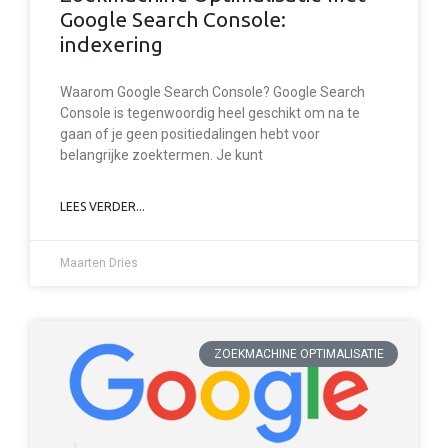
Google Search Console:
indexering
Waarom Google Search Console? Google Search
Console is tegenwoordig heel geschikt om na te
gaan of je geen positiedalingen hebt voor
belangrijke zoektermen. Je kunt
LEES VERDER...
Maarten Dries
ZOEKMACHINE OPTIMALISATIE