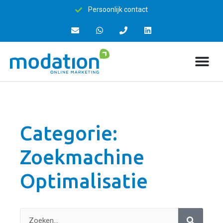
Persoonlijk contact
Categorie:
Zoekmachine
Optimalisatie