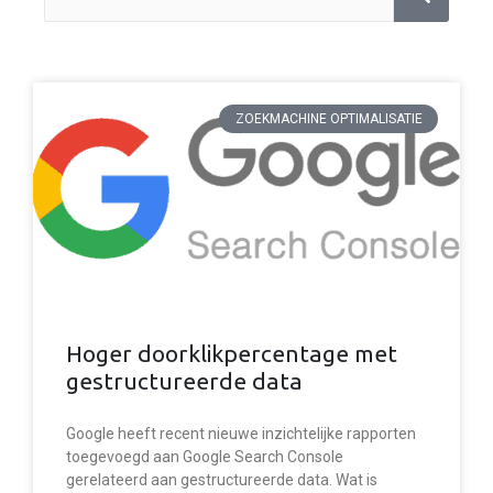
ZOEKMACHINE OPTIMALISATIE
Hoger doorklikpercentage met
gestructureerde data
Google heeft recent nieuwe inzichtelijke rapporten
toegevoegd aan Google Search Console
gerelateerd aan gestructureerde data. Wat is