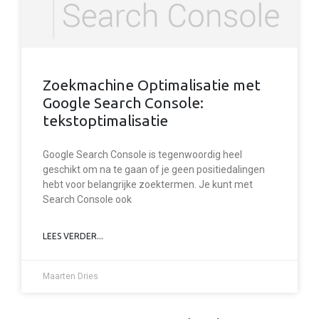
Zoekmachine Optimalisatie met
Google Search Console:
tekstoptimalisatie
Google Search Console is tegenwoordig heel
geschikt om na te gaan of je geen positiedalingen
hebt voor belangrijke zoektermen. Je kunt met
Search Console ook
LEES VERDER...
Maarten Dries