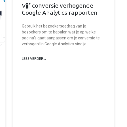
Vijf conversie verhogende
Google Analytics rapporten
Gebruik het bezoekersgedrag van je
bezoekers om te bepalen wat je op welke
pagina’s gaat aanpassen om je conversie te
verhogen! In Google Analytics vind je
LEES VERDER...