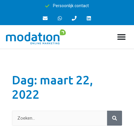
Persoonlijk contact
Dag: maart 22,
2022