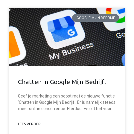
GOOGLE MIJN BEDRIJF
Chatten in Google Mijn Bedrijf!
Geef je marketing een boost met de nieuwe functie
‘Chatten in Google Mijn Bedrijf‘. Er is namelijk steeds
meer online concurrentie. Hierdoor wordt het voor
LEES VERDER...