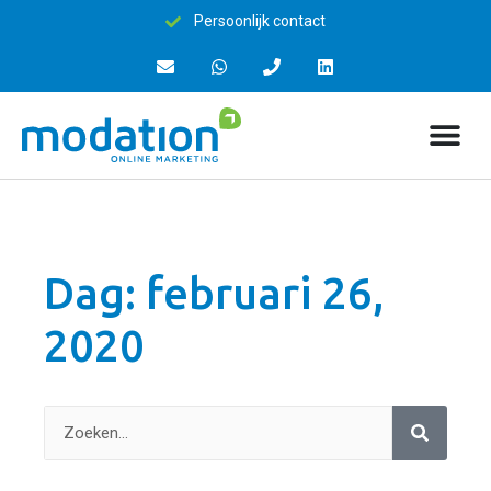
Persoonlijk contact
Dag: februari 26,
2020