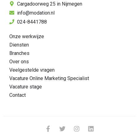
Cargadoorweg 25 in Nijmegen
info@modation.nl
024-8441788
Onze werkwijze
Diensten
Branches
Over ons
Veelgestelde vragen
Vacature Online Marketing Specialist
Vacature stage
Contact