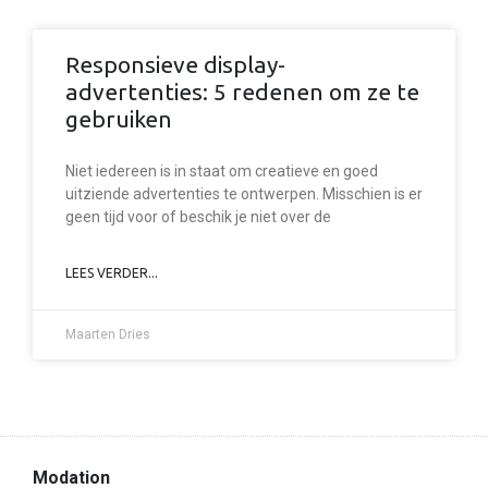
Responsieve display-
advertenties: 5 redenen om ze te
gebruiken
Niet iedereen is in staat om creatieve en goed
uitziende advertenties te ontwerpen. Misschien is er
geen tijd voor of beschik je niet over de
LEES VERDER...
Maarten Dries
Modation