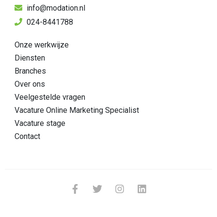
info@modation.nl
024-8441788
Onze werkwijze
Diensten
Branches
Over ons
Veelgestelde vragen
Vacature Online Marketing Specialist
Vacature stage
Contact