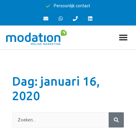
Persoonlijk contact
Dag: januari 16,
2020