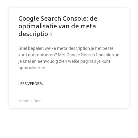
Google Search Console: de
optimalisatie van de meta
description
Snel bepalen welke meta description je het beste
kunt optimaliseren? Met Google Search Console kun
je snel en eenvoudig zien welke pagina’s je kunt
optimaliseren
LEES VERDER...
Maarten Dries