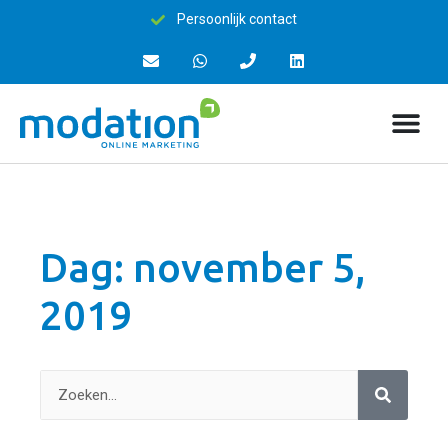
Persoonlijk contact
Dag: november 5,
2019