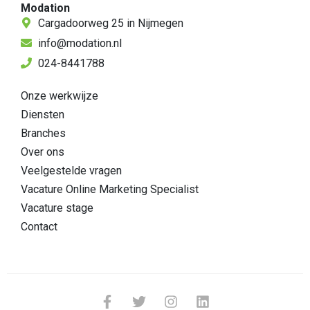
Modation
Cargadoorweg 25 in Nijmegen
info@modation.nl
024-8441788
Onze werkwijze
Diensten
Branches
Over ons
Veelgestelde vragen
Vacature Online Marketing Specialist
Vacature stage
Contact