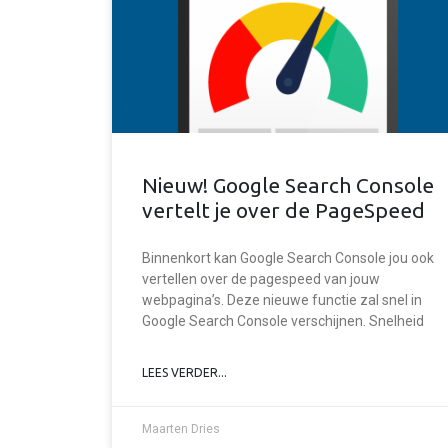
Nieuw! Google Search Console
vertelt je over de PageSpeed
Binnenkort kan Google Search Console jou ook
vertellen over de pagespeed van jouw
webpagina’s. Deze nieuwe functie zal snel in
Google Search Console verschijnen. Snelheid
LEES VERDER...
Maarten Dries