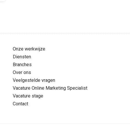
Onze werkwijze
Diensten
Branches
Over ons
Veelgestelde vragen
Vacature Online Marketing Specialist
Vacature stage
Contact