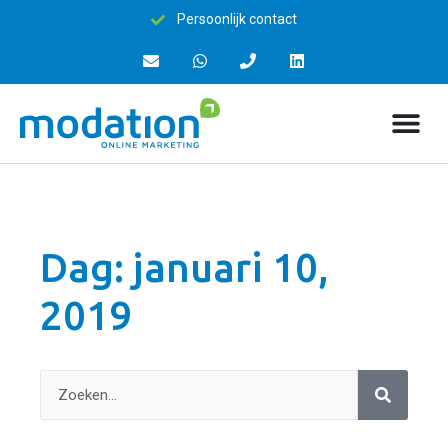
Persoonlijk contact
Dag: januari 10,
2019